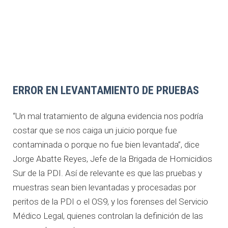
ERROR EN LEVANTAMIENTO DE PRUEBAS
“Un mal tratamiento de alguna evidencia nos podría
costar que se nos caiga un juicio porque fue
contaminada o porque no fue bien levantada”, dice
Jorge Abatte Reyes, Jefe de la Brigada de Homicidios
Sur de la PDI. Así de relevante es que las pruebas y
muestras sean bien levantadas y procesadas por
peritos de la PDI o el OS9, y los forenses del Servicio
Médico Legal, quienes controlan la definición de las