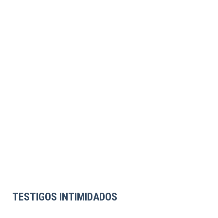
TESTIGOS INTIMIDADOS