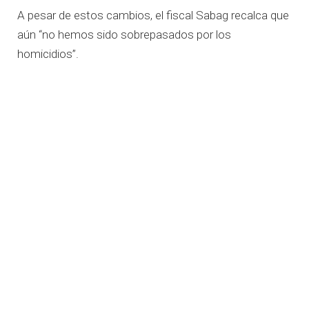
A pesar de estos cambios, el fiscal Sabag recalca que
aún “no hemos sido sobrepasados por los
homicidios”.