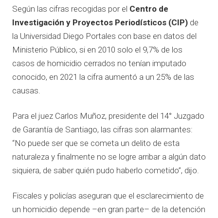
Según las cifras recogidas por el
Centro de
Investigación y Proyectos Periodísticos (CIP)
de
la Universidad Diego Portales con base en datos del
Ministerio Público, si en 2010 solo el 9,7% de los
casos de homicidio cerrados no tenían imputado
conocido, en 2021 la cifra aumentó a un 25% de las
causas.
Para el juez Carlos Muñoz, presidente del 14° Juzgado
de Garantía de Santiago, las cifras son alarmantes:
“No puede ser que se cometa un delito de esta
naturaleza y finalmente no se logre arribar a algún dato
siquiera, de saber quién pudo haberlo cometido”, dijo.
Fiscales y policías aseguran que el esclarecimiento de
un homicidio depende –en gran parte– de la detención