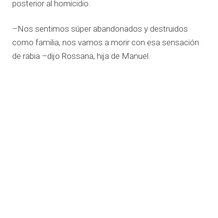
posterior al homicidio.
–Nos sentimos súper abandonados y destruidos
como familia, nos vamos a morir con esa sensación
de rabia –dijo Rossana, hija de Manuel.