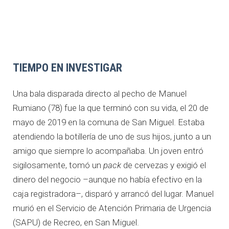
TIEMPO EN INVESTIGAR
Una bala disparada directo al pecho de Manuel
Rumiano (78) fue la que terminó con su vida, el 20 de
mayo de 2019 en la comuna de San Miguel. Estaba
atendiendo la botillería de uno de sus hijos, junto a un
amigo que siempre lo acompañaba. Un joven entró
sigilosamente, tomó un
pack
de cervezas y exigió el
dinero del negocio –aunque no había efectivo en la
caja registradora–, disparó y arrancó del lugar. Manuel
murió en el Servicio de Atención Primaria de Urgencia
(SAPU) de Recreo, en San Miguel.