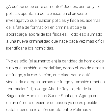
¿A qué se debe este aumento? Jueces, peritos y ex
policías apuntan a deficiencias en el proceso
investigativo que realizan policías y fiscales, además
de la falta de formación en criminalística y la
sobrecarga laboral de los fiscales. Todo eso sumado
a una nueva criminalidad que hace cada vez más difícil
identificar a los homicidas.
“No es sólo (el aumento en) la cantidad de homicidios,
sino que también la modalidad, como el uso de armas
de fuego, y la motivación, que claramente está
vinculada a drogas, armas de fuego y también rencillas
territoriales”, dijo Jorge Abatte Reyes, jefe de la
Brigada de Homicidios Sur de Santiago. Agrega que
en un número creciente de casos ya no es posible
establecer una relación directa entre víctimas y