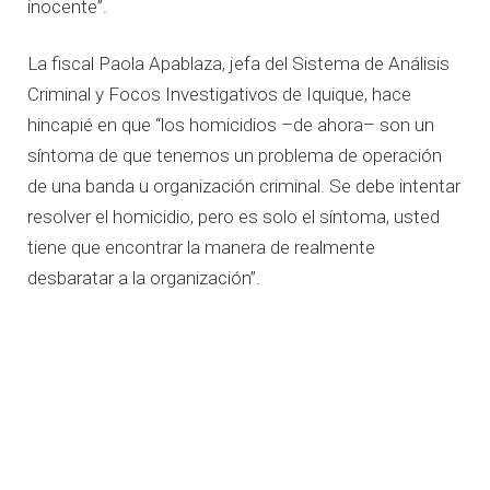
inocente”.
La fiscal Paola Apablaza, jefa del Sistema de Análisis
Criminal y Focos Investigativos de Iquique, hace
hincapié en que “los homicidios –de ahora– son un
síntoma de que tenemos un problema de operación
de una banda u organización criminal. Se debe intentar
resolver el homicidio, pero es solo el síntoma, usted
tiene que encontrar la manera de realmente
desbaratar a la organización”.