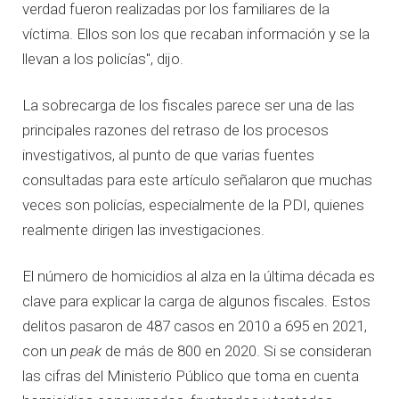
verdad fueron realizadas por los familiares de la
víctima. Ellos son los que recaban información y se la
llevan a los policías", dijo.
La sobrecarga de los fiscales parece ser una de las
principales razones del retraso de los procesos
investigativos, al punto de que varias fuentes
consultadas para este artículo señalaron que muchas
veces son policías, especialmente de la PDI, quienes
realmente dirigen las investigaciones.
El número de homicidios al alza en la última década es
clave para explicar la carga de algunos fiscales. Estos
delitos pasaron de 487 casos en 2010 a 695 en 2021,
con un
peak
de más de 800 en 2020. Si se consideran
las cifras del Ministerio Público que toma en cuenta