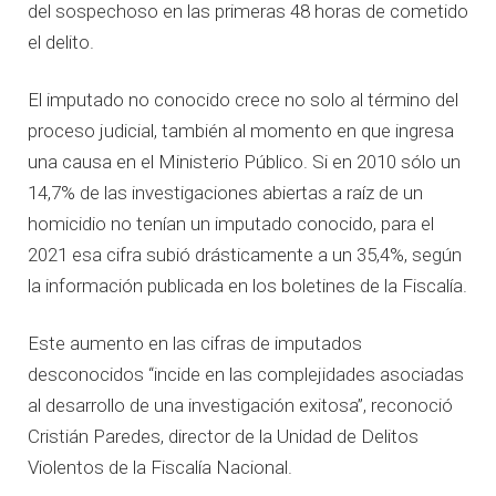
del sospechoso en las primeras 48 horas de cometido
el delito.
El imputado no conocido crece no solo al término del
proceso judicial, también al momento en que ingresa
una causa en el Ministerio Público. Si en 2010 sólo un
14,7% de las investigaciones abiertas a raíz de un
homicidio no tenían un imputado conocido, para el
2021 esa cifra subió drásticamente a un 35,4%, según
la información publicada en los boletines de la Fiscalía.
Este aumento en las cifras de imputados
desconocidos “incide en las complejidades asociadas
al desarrollo de una investigación exitosa”, reconoció
Cristián Paredes, director de la Unidad de Delitos
Violentos de la Fiscalía Nacional.