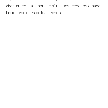
directamente a la hora de situar sospechosos o hacer
las recreaciones de los hechos.