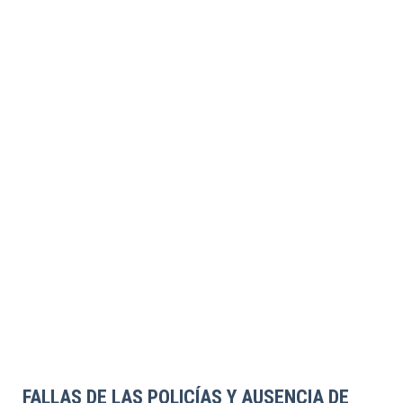
FALLAS DE LAS POLICÍAS Y AUSENCIA DE