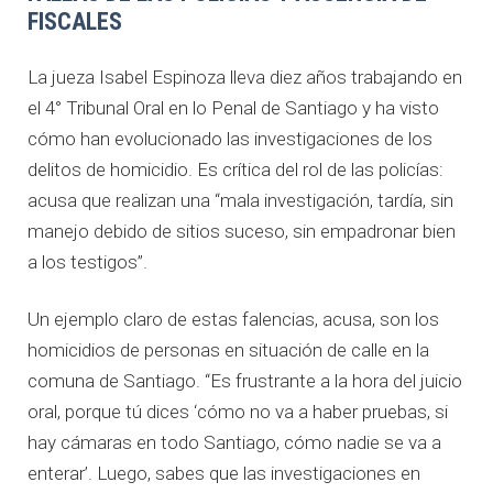
FISCALES
La jueza Isabel Espinoza lleva diez años trabajando en
el 4° Tribunal Oral en lo Penal de Santiago y ha visto
cómo han evolucionado las investigaciones de los
delitos de homicidio. Es crítica del rol de las policías:
acusa que realizan una “mala investigación, tardía, sin
manejo debido de sitios suceso, sin empadronar bien
a los testigos”.
Un ejemplo claro de estas falencias, acusa, son los
homicidios de personas en situación de calle en la
comuna de Santiago. “Es frustrante a la hora del juicio
oral, porque tú dices ‘cómo no va a haber pruebas, si
hay cámaras en todo Santiago, cómo nadie se va a
enterar’. Luego, sabes que las investigaciones en