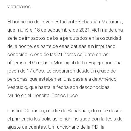
victimarios.
El homicidio del joven estudiante Sebastián Maturana,
que murió el 18 de septiembre de 2021, víctima de una
serie de impactos de bala percutados en la oscuridad
de la noche, es parte de esas causas sin imputado
conocido. A eso de las 21 horas se juntó en las
afueras del Gimnasio Municipal de Lo Espejo con una
joven de 17 años. Le dispararon desde un grupo de
personas, que estaban en una pasarela de Américo
Vespucio, que hasta la fecha son desconocidas.
Murió en el Hospital Barros Luco.
Cristina Carrasco, madre de Sebastián, dijo que desde
el primer día los policías le han insistido con la tesis del
ajuste de cuentas. Un funcionario de la PDI la