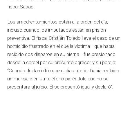
fiscal Sabag.
Los amedrentamientos están a la orden del día,
incluso cuando los imputados están en prisión
preventiva. El fiscal Cristián Toledo lleva el caso de un
homicidio frustrado en el que la víctima –que había
recibido dos disparos en su pierna– fue presionado
desde la cárcel por su presunto agresor y su pareja:
“Cuando declaró dijo que el día anterior había recibido
un mensaje en su teléfono pidiéndole que no se
presentara al juicio. Él se presentó igual y declaró”.