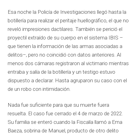
Esa noche la Policía de Investigaciones llegó hasta la
botillería para realizar el peritaje huellográfico, el que no
reveló impresiones dactilares. También se perició el
proyectil extraído de su cuerpo en el sistema IBIS –
que tienen la información de las armas asociadas a
delitos–, pero no coincidió con datos anteriores. Al
menos dos cámaras registraron al victimario mientras
entraba y salía de la botillería y un testigo estuvo
dispuesto a declarar. Hasta agruparon su caso con el
de un robo con intimidación.
Nada fue suficiente para que su muerte fuera
resuelta. El caso fue cerrado el 4 de marzo de 2022.
Su familia se enteró cuando la Fiscalía llamó a Ema
Baeza, sobrina de Manuel, producto de otro delito