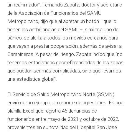
un reanimador”. Fernando Zapata, doctor y secretario
de la Asociación de Funcionarios del SAMU
Metropolitano, dijo que al apretar un botón –que lo
tienen las ambulancias del SAMU–, similar a uno de
pánico, se alerta a todos los móviles cercanos para
que vayan a prestar cooperación, además de avisar a
Carabineros. A pesar del riesgo, Zapata indicó que “no
tenemos estadísticas georreferenciadas de las zonas
que puedan ser más complicadas, sino que llevamos
una estadística global”.
El Servicio de Salud Metropolitano Norte (SSMN)
envió como ejemplo un reporte de agresiones. Es una
planilla Excel que registra 46 denuncias de
funcionarios entre mayo de 2021 y octubre de 2022,
provenientes en su totalidad del Hospital San José.