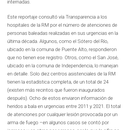
internadas.
Este reportaje consultó vía Transparencia a los
hospitales de la RM por el número de atenciones de
personas baleadas realizadas en sus urgencias en la
última década. Algunos, como el Sótero del Río,
ubicado en la comuna de Puente Alto, respondieron
que no tienen ese registro. Otros, como el San José,
ubicado en la comuna de Independencia, lo manejan
en detalle. Solo diez centros asistenciales de la RM
tienen la estadística completa, de un total de 24
(existen más recintos que fueron inaugurados
después). Ocho de estos enviaron información de
heridos a bala en urgencias entre 2011 y 2021. El total
de atenciones por cualquier lesión provocada por un
arma de fuego –en algunos casos se contó por