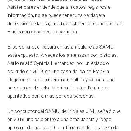
Asistenciales entiende que sin datos, registros e
información, no se puede tener una verdadera
dimensión de la magnitud de esta en la red asistencial
–indicaron desde esa repartición.
El personal que trabaja en las ambulancias SAMU
está expuesto. A veces los amenazan con pistolas.
Así lo relató Cynthia Hernández, por un episodio
ocurrido en 2018, en una casa del barrio Franklin.
Llegaron al lugar, subieron a un altillo y vieron a una
persona en el suelo. Mientras lo atendían fueron
apuntados con armas por dos personas.
Un conductor del SAMU, de iniciales J.M., señaló que
en 2018 una bala entró a una ambulancia y “pegó
aproximadamente a 10 centímetros de la cabeza de