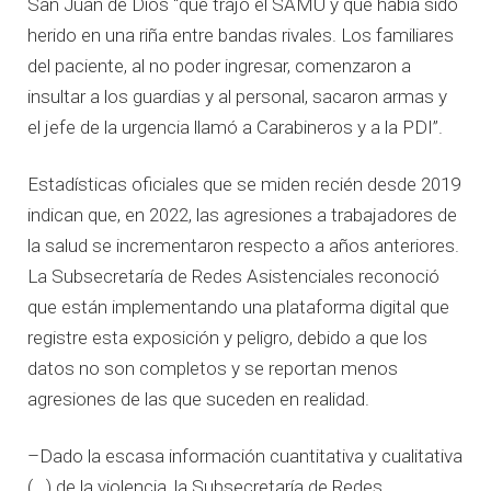
San Juan de Dios “que trajo el SAMU y que había sido
herido en una riña entre bandas rivales. Los familiares
del paciente, al no poder ingresar, comenzaron a
insultar a los guardias y al personal, sacaron armas y
el jefe de la urgencia llamó a Carabineros y a la PDI”.
Estadísticas oficiales que se miden recién desde 2019
indican que, en 2022, las agresiones a trabajadores de
la salud se incrementaron respecto a años anteriores.
La Subsecretaría de Redes Asistenciales reconoció
que están implementando una plataforma digital que
registre esta exposición y peligro, debido a que los
datos no son completos y se reportan menos
agresiones de las que suceden en realidad.
–Dado la escasa información cuantitativa y cualitativa
(...) de la violencia, la Subsecretaría de Redes