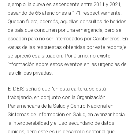
ejemplo, la curva es ascendente entre 2011 y 2021,
pasando de 65 atenciones a 171, respectivamente.
Quedan fuera, además, aquellas consultas de heridos
de bala que concurren por una emergencia, pero se
escapan para no ser interrogados por Carabineros. En
varias de las respuestas obtenidas por este reportaje
se apreció esa situación. Por último, no existe
información sobre estos eventos en las urgencias de
las clínicas privadas.
El DEIS señaló que “en esta cartera, se está
trabajando, en conjunto con la Organización
Panamericana de la Salud y Centro Nacional en
Sistemas de Información en Salud, en avanzar hacia
la interoperabilidad y el uso secundario de datos
clínicos, pero este es un desarrollo sectorial que