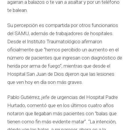
agarran a balazos o te van a asaltar y por un teléfono
te balean.
Su percepción es compartida por otros funcionarios
del SAMU, además de trabajadores de hospitales.
Desde el Instituto Traumatológico afirmaron
oficialmente que “hemos percibido un aumento en el
número de pacientes que ingresan con diagnóstico de
herida por arma de fuego”, mientras que desde el
Hospital San Juan de Dios dijeron que las lesiones
que ven hoy en día son más graves.
Pablo Gutiérrez, jefe de urgencias del Hospital Padre
Hurtado, comentó que en los últimos cuatro años
notaron que llegaban más pacientes con “balas que
tienen como fin más evidente matar”. “La intención,
dónde van las balas, a mi parecer, ahora es a la