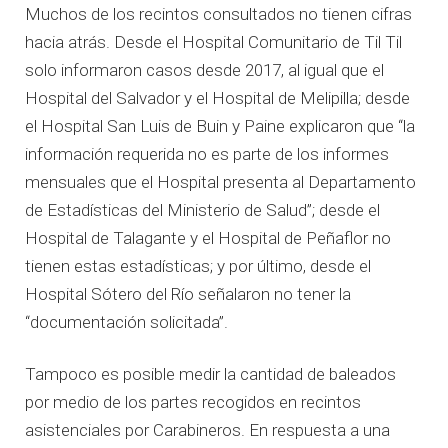
Muchos de los recintos consultados no tienen cifras
hacia atrás. Desde el Hospital Comunitario de Til Til
solo informaron casos desde 2017, al igual que el
Hospital del Salvador y el Hospital de Melipilla; desde
el Hospital San Luis de Buin y Paine explicaron que “la
información requerida no es parte de los informes
mensuales que el Hospital presenta al Departamento
de Estadísticas del Ministerio de Salud”; desde el
Hospital de Talagante y el Hospital de Peñaflor no
tienen estas estadísticas; y por último, desde el
Hospital Sótero del Río señalaron no tener la
“documentación solicitada”.
Tampoco es posible medir la cantidad de baleados
por medio de los partes recogidos en recintos
asistenciales por Carabineros. En respuesta a una