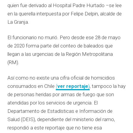
quien fue derivado al Hospital Padre Hurtado –se lee
en la querella interpuesta por Felipe Delpin, alcalde de
La Granja.
El funcionario no murió. Pero desde ese 28 de mayo
de 2020 forma parte del conteo de baleados que
llegan a las urgencias de la Región Metropolitana
(RM).
Así como no existe una cifra oficial de homicidios
consumados en Chile
(
ver reportaje
)
, tampoco la hay
de personas heridas por armas de fuego que son
atendidas por los servicios de urgencia. El
Departamento de Estadísticas e Información de
Salud (DEIS), dependiente del ministerio del ramo,
respondió a este reportaje que no tiene esa