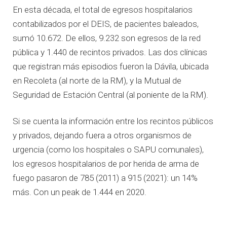
En esta década, el total de egresos hospitalarios
contabilizados por el DEIS, de pacientes baleados,
sumó 10.672. De ellos, 9.232 son egresos de la red
pública y 1.440 de recintos privados. Las dos clínicas
que registran más episodios fueron la Dávila, ubicada
en Recoleta (al norte de la RM), y la Mutual de
Seguridad de Estación Central (al poniente de la RM).
Si se cuenta la información entre los recintos públicos
y privados, dejando fuera a otros organismos de
urgencia (como los hospitales o SAPU comunales),
los egresos hospitalarios de por herida de arma de
fuego pasaron de 785 (2011) a 915 (2021): un 14%
más. Con un peak de 1.444 en 2020.