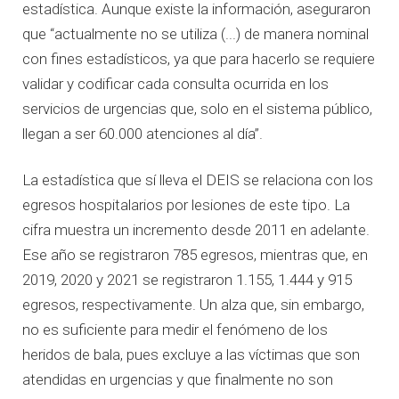
estadística. Aunque existe la información, aseguraron
que “actualmente no se utiliza (...) de manera nominal
con fines estadísticos, ya que para hacerlo se requiere
validar y codificar cada consulta ocurrida en los
servicios de urgencias que, solo en el sistema público,
llegan a ser 60.000 atenciones al día”.
La estadística que sí lleva el DEIS se relaciona con los
egresos hospitalarios por lesiones de este tipo. La
cifra muestra un incremento desde 2011 en adelante.
Ese año se registraron 785 egresos, mientras que, en
2019, 2020 y 2021 se registraron 1.155, 1.444 y 915
egresos, respectivamente. Un alza que, sin embargo,
no es suficiente para medir el fenómeno de los
heridos de bala, pues excluye a las víctimas que son
atendidas en urgencias y que finalmente no son