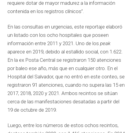
requiere dotar de mayor madurez a la información
contenida en los registros clínicos”.
En las consultas en urgencias, este reportaje elaboró
un listado con los ocho hospitales que poseen
información entre 2011 y 2021. Uno de los
peak
aparece en 2019, debido al estallido social, con 1.622.
En la ex Posta Central se registraron 150 atenciones
por baleo ese año, más que en cualquier otro. En el
Hospital del Salvador, que no entró en este conteo, se
registraron 91 atenciones, cuando no supera las 15 en
2017, 2018, 2020 y 2021. Ambos recintos se sitúan
cerca de las manifestaciones desatadas a partir del
19 de octubre de 2019.
Luego, entre los números de estos ochos recintos,