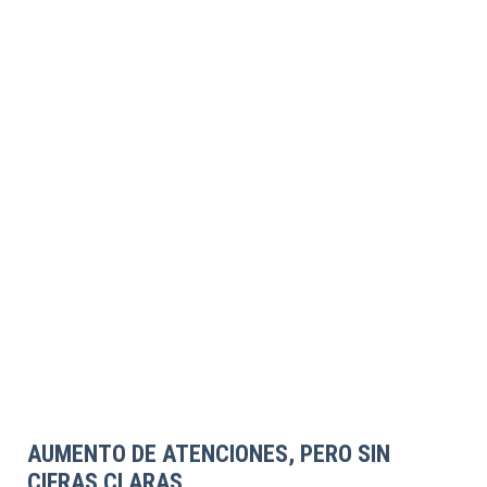
AUMENTO DE ATENCIONES, PERO SIN
CIFRAS CLARAS