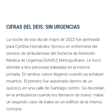
CIFRAS DEL DEIS: SIN URGENCIAS
La noche de ese día de mayo de 2022 fue ajetreada
para Cynthia Hernández, técnico en enfermería del
servicio de ambulancias del Sistema de Atención
Médica de Urgencia (SAMU) Metropolitano. Le tocó
atender a dos personas baleadas en la misma
jornada. En ambos casos llegaron cuando ya estaban
muertos. El primero fue asesinado dentro de un
quiosco, en una calle de Santiago centro. Se devolvían
en la ambulancia cuando los llamaron de nuevo: había
un segundo caso de baleo en un edificio de la misma
comuna.