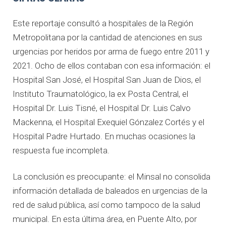
Este reportaje consultó a hospitales de la Región
Metropolitana por la cantidad de atenciones en sus
urgencias por heridos por arma de fuego entre 2011 y
2021. Ocho de ellos contaban con esa información: el
Hospital San José, el Hospital San Juan de Dios, el
Instituto Traumatológico, la ex Posta Central, el
Hospital Dr. Luis Tisné, el Hospital Dr. Luis Calvo
Mackenna, el Hospital Exequiel Gónzalez Cortés y el
Hospital Padre Hurtado. En muchas ocasiones la
respuesta fue incompleta.
La conclusión es preocupante: el Minsal no consolida
información detallada de baleados en urgencias de la
red de salud pública, así como tampoco de la salud
municipal. En esta última área, en Puente Alto, por