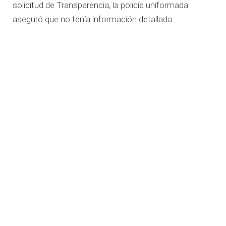
solicitud de Transparencia, la policía uniformada
aseguró que no tenía información detallada.