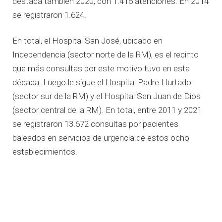
destaca también 2020, con 1.416 atenciones. En 2014
se registraron 1.624.
En total, el Hospital San José, ubicado en
Independencia (sector norte de la RM), es el recinto
que más consultas por este motivo tuvo en esta
década. Luego le sigue el Hospital Padre Hurtado
(sector sur de la RM) y el Hospital San Juan de Dios
(sector central de la RM). En total, entre 2011 y 2021
se registraron 13.672 consultas por pacientes
baleados en servicios de urgencia de estos ocho
establecimientos.