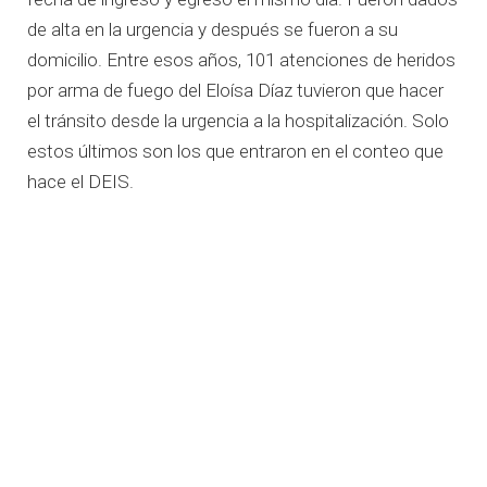
de alta en la urgencia y después se fueron a su
domicilio. Entre esos años, 101 atenciones de heridos
por arma de fuego del Eloísa Díaz tuvieron que hacer
el tránsito desde la urgencia a la hospitalización. Solo
estos últimos son los que entraron en el conteo que
hace el DEIS.