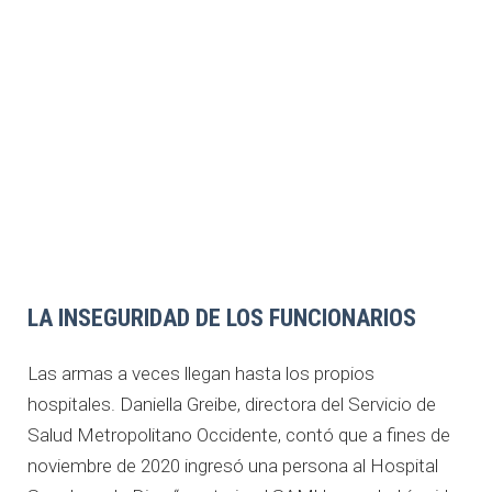
LA INSEGURIDAD DE LOS FUNCIONARIOS
Las armas a veces llegan hasta los propios
hospitales. Daniella Greibe, directora del Servicio de
Salud Metropolitano Occidente, contó que a fines de
noviembre de 2020 ingresó una persona al Hospital