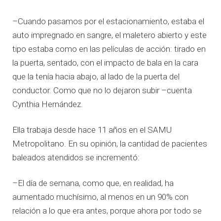
–Cuando pasamos por el estacionamiento, estaba el
auto impregnado en sangre, el maletero abierto y este
tipo estaba como en las películas de acción: tirado en
la puerta, sentado, con el impacto de bala en la cara
que la tenía hacia abajo, al lado de la puerta del
conductor. Como que no lo dejaron subir –cuenta
Cynthia Hernández.
Ella trabaja desde hace 11 años en el SAMU
Metropolitano. En su opinión, la cantidad de pacientes
baleados atendidos se incrementó:
–El día de semana, como que, en realidad, ha
aumentado muchísimo, al menos en un 90% con
relación a lo que era antes, porque ahora por todo se