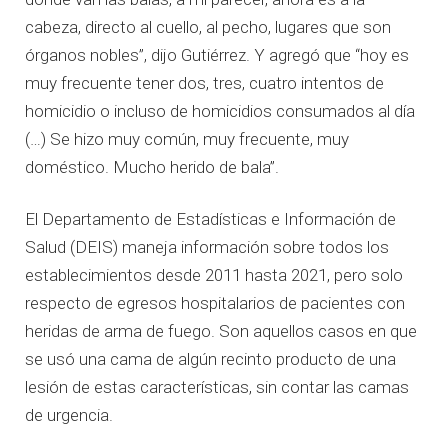
cabeza, directo al cuello, al pecho, lugares que son
órganos nobles”, dijo Gutiérrez. Y agregó que “hoy es
muy frecuente tener dos, tres, cuatro intentos de
homicidio o incluso de homicidios consumados al día
(…) Se hizo muy común, muy frecuente, muy
doméstico. Mucho herido de bala”.
El Departamento de Estadísticas e Información de
Salud (DEIS) maneja información sobre todos los
establecimientos desde 2011 hasta 2021, pero solo
respecto de egresos hospitalarios de pacientes con
heridas de arma de fuego. Son aquellos casos en que
se usó una cama de algún recinto producto de una
lesión de estas características, sin contar las camas
de urgencia.